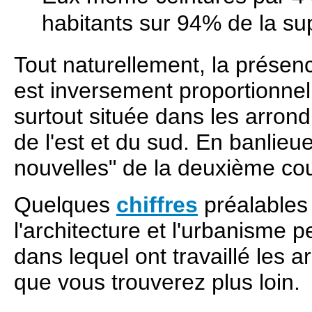
habitants sur 94% de la sup
Tout naturellement, la présen
est inversement proportionnelle
surtout située dans les arron
de l'est et du sud. En banlieue
nouvelles" de la deuxième co
Quelques
chiffres
préalables
l'architecture et l'urbanisme p
dans lequel ont travaillé les 
que vous trouverez plus loin.